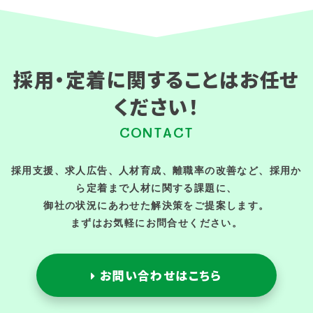
採用・定着に関することはお任せ
ください！
CONTACT
採用支援、求人広告、人材育成、離職率の改善など、採用か
ら定着まで人材に関する課題に、
御社の状況にあわせた解決策をご提案します。
まずはお気軽にお問合せください。
お問い合わせはこちら