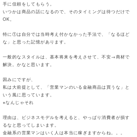
手に信頼をしてもらう。
いつかは商品の話になるので、そのタイミングは待つだけで
OK。
特に①は自分では当時考え付かなかった手法で、「なるほど
な」と思った記憶があります。
一般的なスタイルは、基本将来を考えさせて、不安→商材で
解決。かなと思います。
因みにですが、
私は大前提として、「営業マンのいる金融商品は買うな」と
いう風に思っています。
※なんじゃそれ
理由は、ビジネスモデルを考えると、やっぱり消費者が損す
るなと思ってしまいます。
金融系の営業マンはいく人は本当に稼ぎますからね。。。