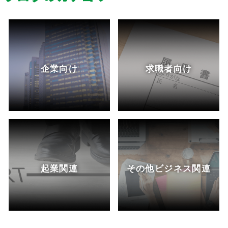
企業向け
求職者向け
起業関連
その他ビジネス関連