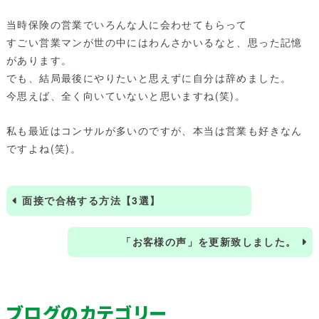
当時保険の営業でいろんな人に会わせてもらって
すごい営業マンが世の中にはわんさかいるなと、思った記憶
があります。
でも、結局最後にやりたいと思えずに自分は辞めました。
今思えば、全く向いていないと思いますね(笑)。
私も最近はコンサルが多いのですが、本当は営業も好きなん
ですよね(笑)。
面接で合格する方法【3選】
「お客様の声」を更新致しました。
ブログのカテゴリー