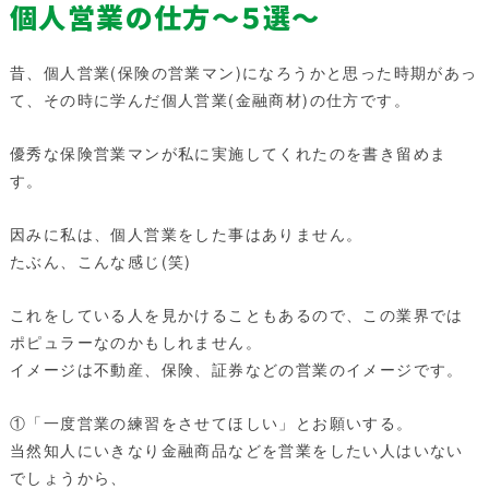
個人営業の仕方～５選～
昔、個人営業(保険の営業マン)になろうかと思った時期があっ
て、その時に学んだ個人営業(金融商材)の仕方です。
優秀な保険営業マンが私に実施してくれたのを書き留めま
す。
因みに私は、個人営業をした事はありません。
たぶん、こんな感じ(笑)
これをしている人を見かけることもあるので、この業界では
ポピュラーなのかもしれません。
イメージは不動産、保険、証券などの営業のイメージです。
①「一度営業の練習をさせてほしい」とお願いする。
当然知人にいきなり金融商品などを営業をしたい人はいない
でしょうから、