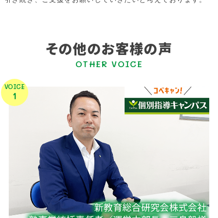
その他のお客様の声
OTHER VOICE
VOICE
1