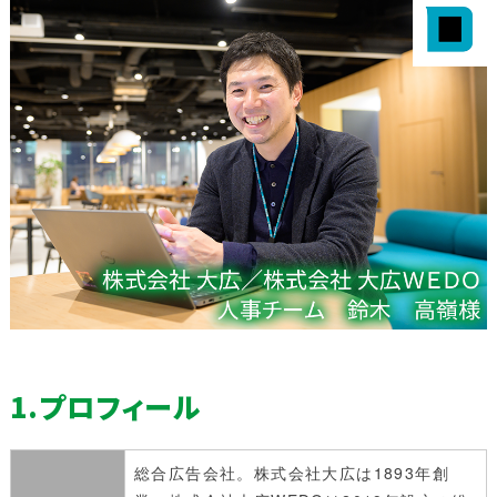
1.プロフィール
総合広告会社。株式会社大広は1893年創