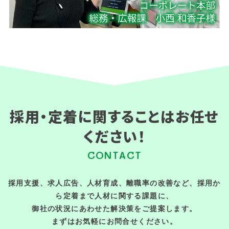
採用・定着に関することはお任せ
ください！
CONTACT
採用支援、求人広告、人材育成、離職率の改善など、採用か
ら定着まで人材に関する課題に、
御社の状況にあわせた解決策をご提案します。
まずはお気軽にお問合せください。