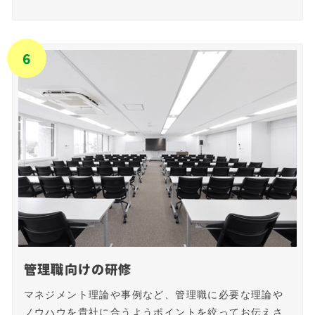
6
管理職向けの研修
マネジメント理論や事例など、管理職に必要な理論や
ノウハウを貴社に合うようポイントを絞ってお伝えさ