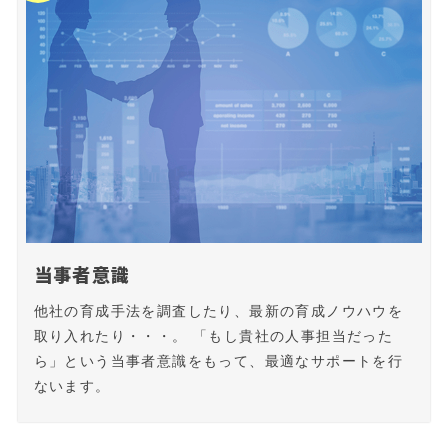
当事者意識
他社の育成手法を調査したり、最新の育成ノウハウを
取り入れたり・・・。 「もし貴社の人事担当だった
ら」という当事者意識をもって、最適なサポートを行
ないます。