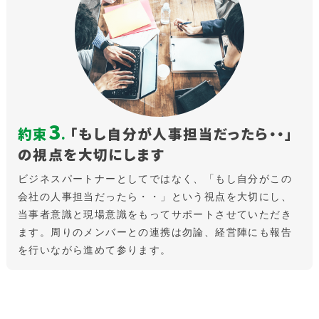
3
約束
.
「もし自分が人事担当だったら・・」
の視点を大切にします
ビジネスパートナーとしてではなく、「もし自分がこの
会社の人事担当だったら・・」という視点を大切にし、
当事者意識と現場意識をもってサポートさせていただき
ます。周りのメンバーとの連携は勿論、経営陣にも報告
を行いながら進めて参ります。