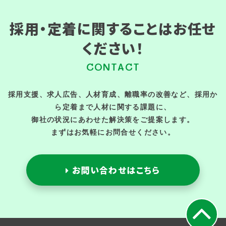
採用・定着に関することはお任せ
ください！
CONTACT
採用支援、求人広告、人材育成、離職率の改善など、採用か
ら定着まで人材に関する課題に、
御社の状況にあわせた解決策をご提案します。
まずはお気軽にお問合せください。
お問い合わせはこちら