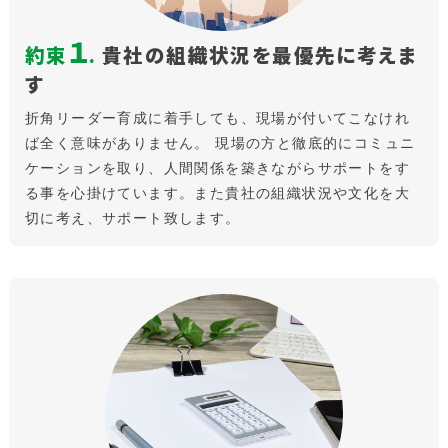
１
約束
.
貴社の組織状況を最優先に考えま
す
折角リーダー育成に着手しても、現場が付いてこなけれ
ば全く意味がありません。 現場の方と徹底的にコミュニ
ケーションを取り、人間関係を築きながらサポートをす
る事を心掛けています。また貴社の組織状況や文化を大
切に考え、サポート致します。