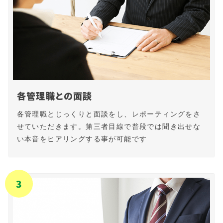
各管理職との面談
各管理職とじっくりと面談をし、レポーティングをさ
せていただきます。第三者目線で普段では聞き出せな
い本音をヒアリングする事が可能です
3