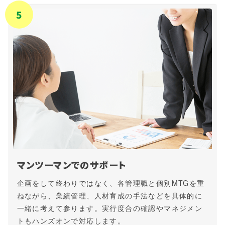
5
マンツーマンでのサポート
企画をして終わりではなく、各管理職と個別MTGを重
ねながら、業績管理、人材育成の手法などを具体的に
一緒に考えて参ります。実行度合の確認やマネジメン
トもハンズオンで対応します。