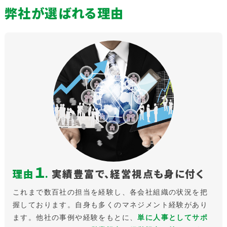
弊社が選ばれる理由
１
理由
.
実績豊富で、経営視点も身に付く
これまで数百社の担当を経験し、各会社組織の状況を把
握しております。自身も多くのマネジメント経験があり
ます。他社の事例や経験をもとに、
単に人事としてサポ