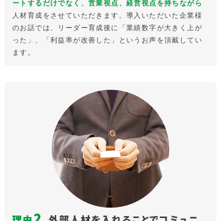
ートするだけでなく、営業視点、経営視点を持ちながら
人材育成をさせていただきます。導入いただいた企業様
のお話では、リーダー育成後に「業績数字が大きく上が
った」、「利益率が改善した」というお声を頂戴してい
ます。
2
理由
.
外部人材を入れることでコミュニ