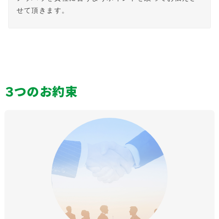
せて頂きます。
３つのお約束