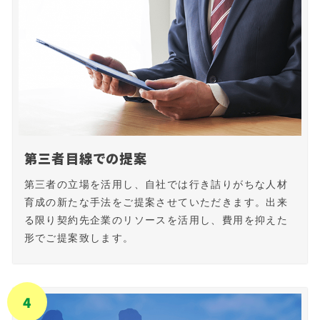
第三者目線での提案
第三者の立場を活用し、自社では行き詰りがちな人材
育成の新たな手法をご提案させていただきます。出来
る限り契約先企業のリソースを活用し、費用を抑えた
形でご提案致します。
4