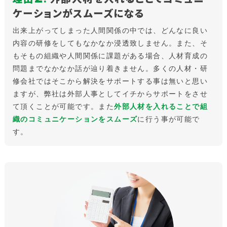
ケーションがスムーズになる
出来上がってしまった人間関係の中では、どんなに良い
内容の研修をしてもなかなか浸透致しません。また、そ
もそもの組織や人間関係に課題がある場合、人材育成の
問題までなかなか話が辿り着きません。多くの人材・研
修会社ではそこから解決をサポートする事は無いと思い
ますが、弊社は外部人事としてイチからサポートをさせ
て頂くことが可能です。また
外部人材を入れることで組
織のコミュニケーションをスムーズ
に行う事が可能で
す。