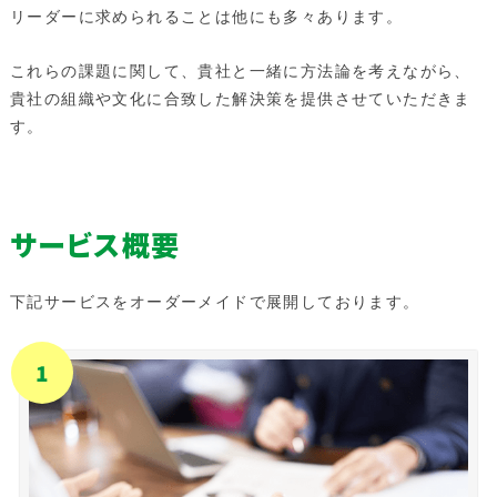
リーダーに求められることは他にも多々あります。
これらの課題に関して、貴社と一緒に方法論を考えながら、
貴社の組織や文化に合致した解決策を提供させていただきま
す。
サービス概要
下記サービスをオーダーメイドで展開しております。
1