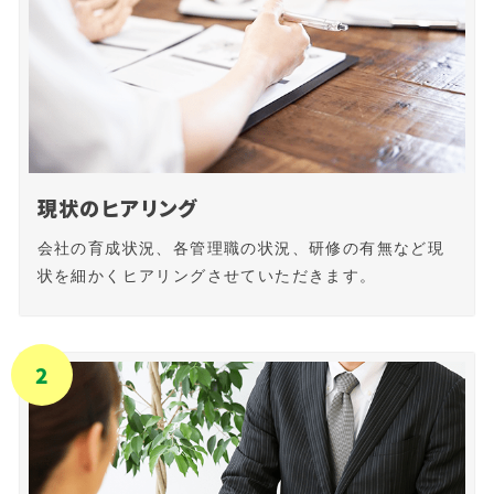
現状のヒアリング
会社の育成状況、各管理職の状況、研修の有無など現
状を細かくヒアリングさせていただきます。
2