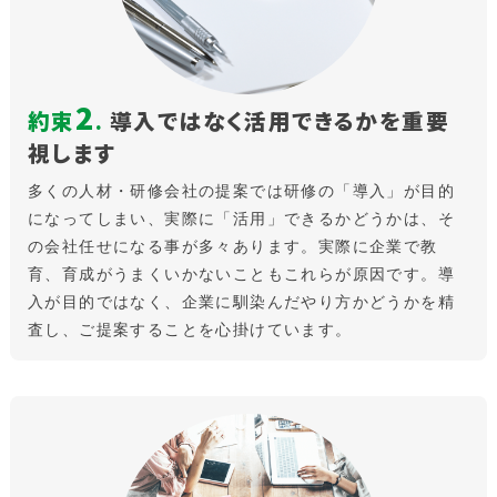
2
約束
.
導入ではなく活用できるかを重要
視します
多くの人材・研修会社の提案では研修の「導入」が目的
になってしまい、実際に「活用」できるかどうかは、そ
の会社任せになる事が多々あります。実際に企業で教
育、育成がうまくいかないこともこれらが原因です。導
入が目的ではなく、企業に馴染んだやり方かどうかを精
査し、ご提案することを心掛けています。