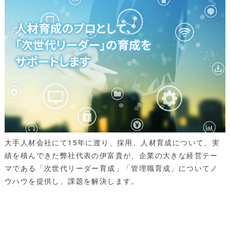
大手人材会社にて15年に渡り、採用、人材育成について、実
績を積んできた弊社代表の伊富貴が、企業の大きな経営テー
マである「次世代リーダー育成」「管理職育成」についてノ
ウハウを提供し、課題を解決します。