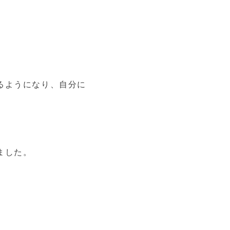
るようになり、自分に
ました。