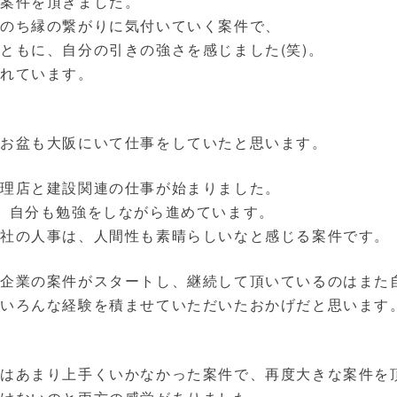
の案件を頂きました。
ちのち縁の繋がりに気付いていく案件で、
ともに、自分の引きの強さを感じました(笑)。
まれています。
、お盆も大阪にいて仕事をしていたと思います。
代理店と建設関連の仕事が始まりました。
、自分も勉強をしながら進めています。
社の人事は、人間性も素晴らしいなと感じる案件です。
た企業の案件がスタートし、継続して頂いているのはまた
、いろんな経験を積ませていただいたおかげだと思います
ではあまり上手くいかなかった案件で、再度大きな案件を