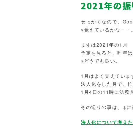
2021年の振
せっかくなので、Goo
※覚えているかな・・
まずは2021年の1月
予定を見ると、昨年は
※どうでも良い。
1月はよく覚えていま
法人化をした月で、
1月4日の11時に法
その辺りの事は、↓に
法人化について考え