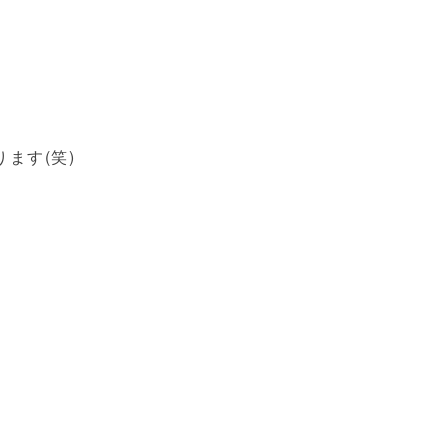
ます(笑)