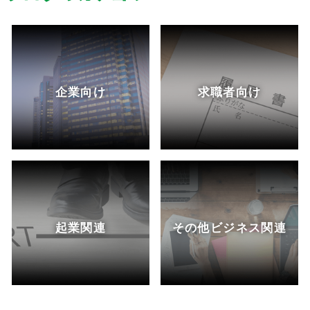
企業向け
求職者向け
起業関連
その他ビジネス関連