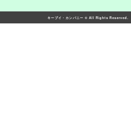
キーブイ・カンパニー © All Rights Reserved.