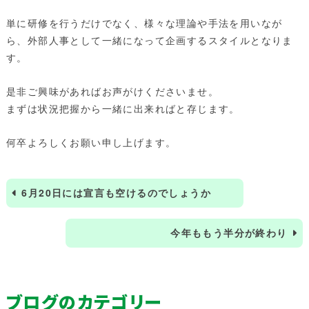
単に研修を行うだけでなく、様々な理論や手法を用いなが
ら、外部人事として一緒になって企画するスタイルとなりま
す。
是非ご興味があればお声がけくださいませ。
まずは状況把握から一緒に出来ればと存じます。
何卒よろしくお願い申し上げます。
6月20日には宣言も空けるのでしょうか
今年ももう半分が終わり
ブログのカテゴリー