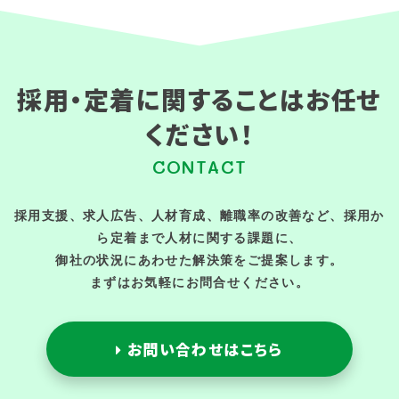
採用・定着に関することはお任せ
ください！
CONTACT
採用支援、求人広告、人材育成、離職率の改善など、採用か
ら定着まで人材に関する課題に、
御社の状況にあわせた解決策をご提案します。
まずはお気軽にお問合せください。
お問い合わせはこちら