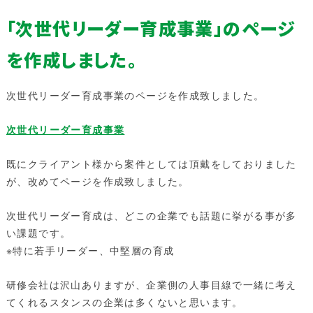
「次世代リーダー育成事業」のページ
を作成しました。
次世代リーダー育成事業のページを作成致しました。
次世代リーダー育成事業
既にクライアント様から案件としては頂戴をしておりました
が、改めてページを作成致しました。
次世代リーダー育成は、どこの企業でも話題に挙がる事が多
い課題です。
※特に若手リーダー、中堅層の育成
研修会社は沢山ありますが、企業側の人事目線で一緒に考え
てくれるスタンスの企業は多くないと思います。