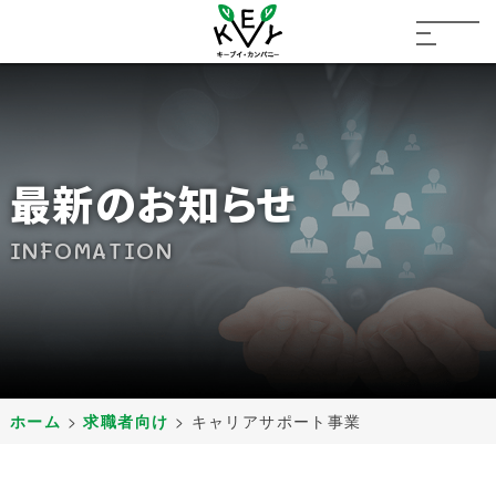
最新のお知らせ
INFOMATION
ホーム
>
求職者向け
>
キャリアサポート事業