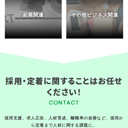
起業関連
その他ビジネス関連
採用・定着に関することはお任せ
ください！
CONTACT
採用支援、求人広告、人材育成、離職率の改善など、採用か
ら定着まで人材に関する課題に、