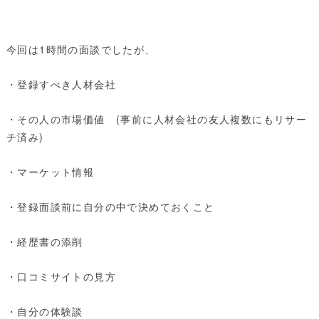
今回は1時間の面談でしたが、
・登録すべき人材会社
・その人の市場価値 (事前に人材会社の友人複数にもリサー
チ済み)
・マーケット情報
・登録面談前に自分の中で決めておくこと
・経歴書の添削
・口コミサイトの見方
・自分の体験談