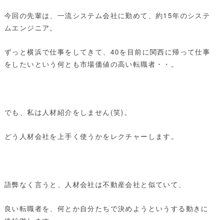
今回の先輩は、一流システム会社に勤めて、約15年のシステ
ムエンジニア。
ずっと横浜で仕事をしてきて、40を目前に関西に帰って仕事
をしたいという何とも市場価値の高い転職者・・。
でも、私は人材紹介をしません(笑)。
どう人材会社を上手く使うかをレクチャーします。
語弊なく言うと、人材会社は不動産会社と似ていて、
良い転職者を、何とか自分たちで決めようというする動きに