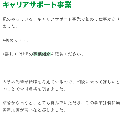
キャリアサポート事業
私のやっている、キャリアサポート事業で初めて仕事があり
ました。
※初めて・・。
※詳しくはHPの
事業紹介
を確認ください。
大学の先輩が転職を考えているので、相談に乗ってほしいと
のことで今回連絡を頂きました。
結論から言うと、とても喜んでいただき、この事業は特に顧
客満足度が高いなと感じました。