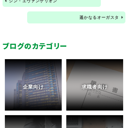
シン・エヴァンゲリオン
遥かなるオーガスタ
ブログのカテゴリー
企業向け
求職者向け