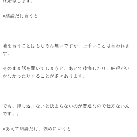
終始徹します。
※結論だけ言うと
嘘を言うことはもちろん無いですが、上手いことは言われま
す。
そのまま話を聞いてしまうと、あとで後悔したり、納得がい
かなかったりすることが多々あります。
でも、押し込まないと決まらないのが普通なので仕方ないん
です。。
※あえて結論だけ、強めにいうと