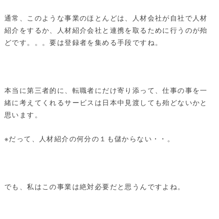
通常、このような事業のほとんどは、人材会社が自社で人材
紹介をするか、人材紹介会社と連携を取るために行うのが殆
どです。。。要は登録者を集める手段ですね。
本当に第三者的に、転職者にだけ寄り添って、仕事の事を一
緒に考えてくれるサービスは日本中見渡しても殆どないかと
思います。
※だって、人材紹介の何分の１も儲からない・・。
でも、私はこの事業は絶対必要だと思うんですよね。