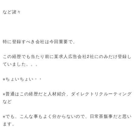
など諸々
特に登録すべき会社は今回重要で、
この経歴でも当たり前に某求人広告会社2社にのみだけ登録し
ていました。。。
※ちょいちょい・・
※普通はこの経歴だと人材紹介、ダイレクトリクルーティング
など
※でも、こんな事もよく分からないので、日常茶飯事だと思い
ます。