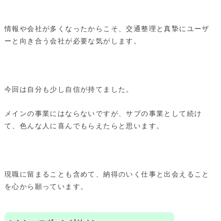
情報や会社が多くなったからこそ、交通整理と真摯にユーザ
ーと向き合う会社が必要な気がします。
今回は自分も少し自信が持てました。
メインの事業にはならないですが、サブの事業として続け
て、色んな人に喜んでもらえたらと思います。
現職に留まることも含めて、納得のいく仕事と出会えること
を心から願っています。