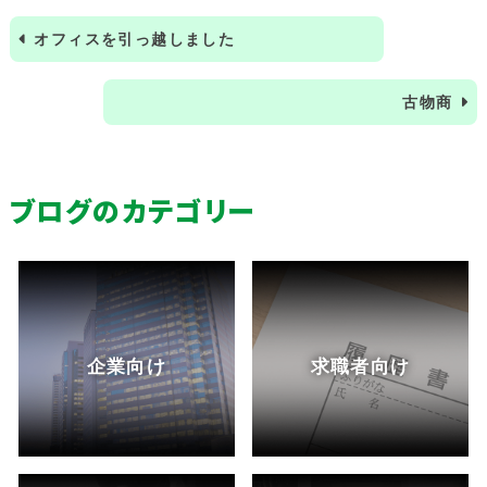
オフィスを引っ越しました
古物商
ブログのカテゴリー
企業向け
求職者向け