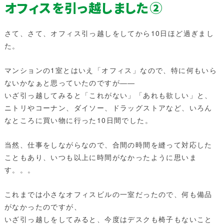
オフィスを引っ越しました②
さて、さて、オフィス引っ越しをしてから10日ほど過ぎまし
た。
マンションの1室とはいえ「オフィス」なので、特に何もいら
ないかなぁと思っていたのですが――
いざ引っ越してみると「これがない」「あれも欲しい」と、
ニトリやコーナン、ダイソー、ドラッグストアなど、いろん
なところに買い物に行った10日間でした。
当然、仕事をしながらなので、合間の時間を縫って対応した
こともあり、いつも以上に時間がなかったように思いま
す。。。
これまでは小さなオフィスビルの一室だったので、何も備品
がなかったのですが、
いざ引っ越しをしてみると、今度はデスクも椅子もないこと