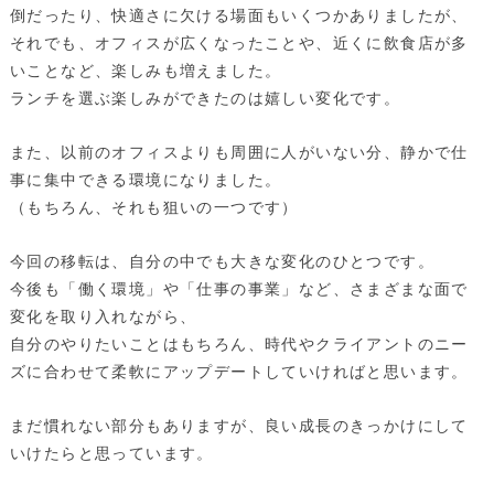
倒だったり、快適さに欠ける場面もいくつかありましたが、
それでも、オフィスが広くなったことや、近くに飲食店が多
いことなど、楽しみも増えました。
ランチを選ぶ楽しみができたのは嬉しい変化です。
また、以前のオフィスよりも周囲に人がいない分、静かで仕
事に集中できる環境になりました。
（もちろん、それも狙いの一つです）
今回の移転は、自分の中でも大きな変化のひとつです。
今後も「働く環境」や「仕事の事業」など、さまざまな面で
変化を取り入れながら、
自分のやりたいことはもちろん、時代やクライアントのニー
ズに合わせて柔軟にアップデートしていければと思います。
まだ慣れない部分もありますが、良い成長のきっかけにして
いけたらと思っています。