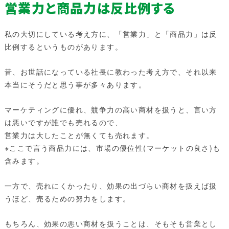
営業力と商品力は反比例する
私の大切にしている考え方に、「営業力」と「商品力」は反
比例するというものがあります。
昔、お世話になっている社長に教わった考え方で、それ以来
本当にそうだと思う事が多々あります。
マーケティングに優れ、競争力の高い商材を扱うと、言い方
は悪いですが誰でも売れるので、
営業力は大したことが無くても売れます。
※ここで言う商品力には、市場の優位性(マーケットの良さ)も
含みます。
一方で、売れにくかったり、効果の出づらい商材を扱えば扱
うほど、売るための努力をします。
もちろん、効果の悪い商材を扱うことは、そもそも営業とし