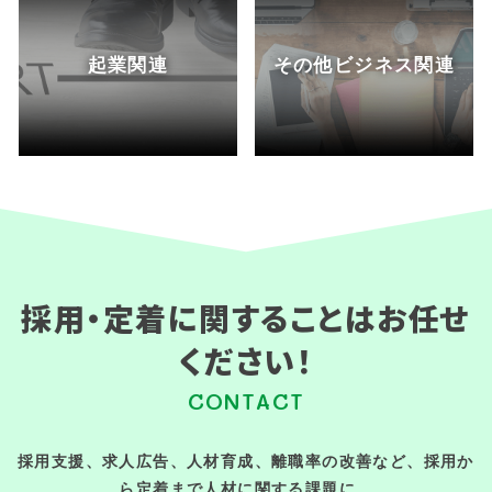
起業関連
その他ビジネス関連
採用・定着に関することはお任せ
ください！
CONTACT
採用支援、求人広告、人材育成、離職率の改善など、採用か
ら定着まで人材に関する課題に、