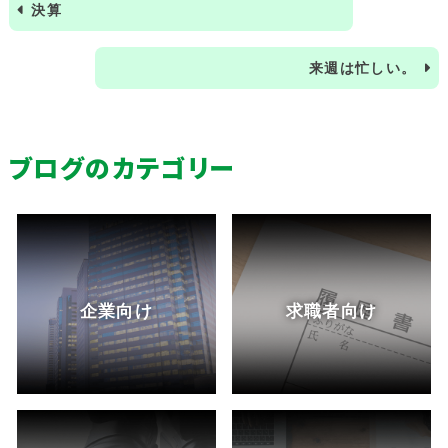
決算
来週は忙しい。
ブログのカテゴリー
企業向け
求職者向け