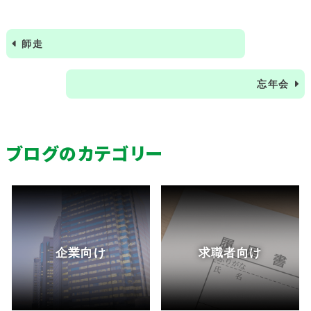
師走
忘年会
ブログのカテゴリー
企業向け
求職者向け