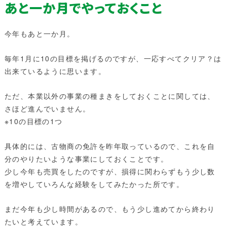
あと一か月でやっておくこと
今年もあと一か月。
毎年1月に10の目標を掲げるのですが、一応すべてクリア？は
出来ているように思います。
ただ、本業以外の事業の種まきをしておくことに関しては、
さほど進んでいません。
※10の目標の1つ
具体的には、古物商の免許を昨年取っているので、これを自
分のやりたいような事業にしておくことです。
少し今年も売買をしたのですが、損得に関わらずもう少し数
を増やしていろんな経験をしてみたかった所です。
まだ今年も少し時間があるので、もう少し進めてから終わり
たいと考えています。