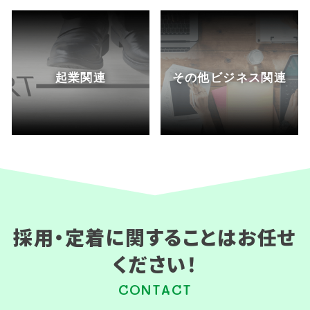
起業関連
その他ビジネス関連
採用・定着に関することはお任せ
ください！
CONTACT