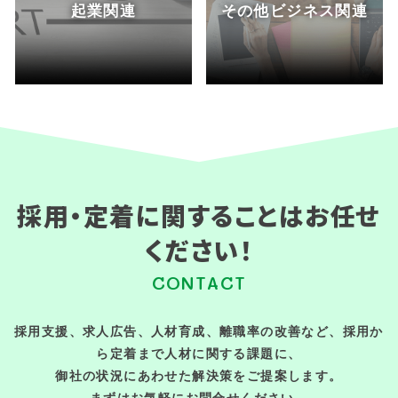
起業関連
その他ビジネス関連
採用・定着に関することはお任せ
ください！
CONTACT
採用支援、求人広告、人材育成、離職率の改善など、採用か
ら定着まで人材に関する課題に、
御社の状況にあわせた解決策をご提案します。
まずはお気軽にお問合せください。