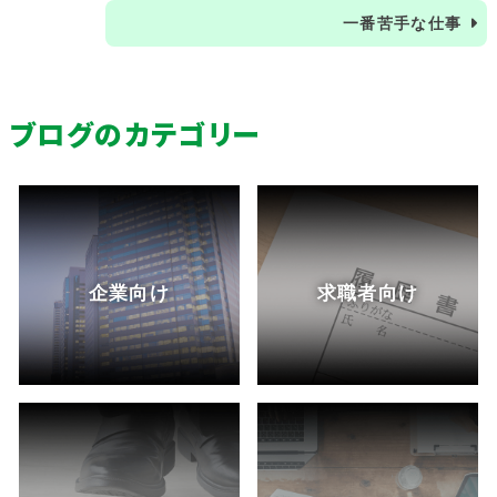
一番苦手な仕事
ブログのカテゴリー
企業向け
求職者向け