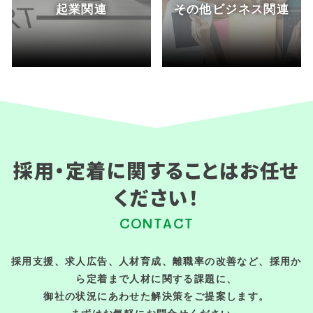
起業関連
その他ビジネス関連
採用・定着に関することはお任せ
ください！
CONTACT
採用支援、求人広告、人材育成、離職率の改善など、採用か
ら定着まで人材に関する課題に、
御社の状況にあわせた解決策をご提案します。