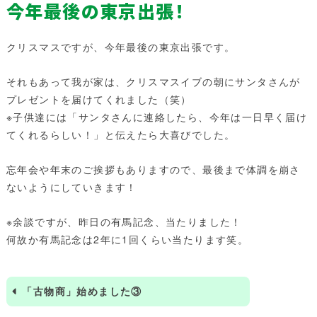
今年最後の東京出張！
クリスマスですが、今年最後の東京出張です。
それもあって我が家は、クリスマスイブの朝にサンタさんが
プレゼントを届けてくれました（笑）
※子供達には「サンタさんに連絡したら、今年は一日早く届け
てくれるらしい！」と伝えたら大喜びでした。
忘年会や年末のご挨拶もありますので、最後まで体調を崩さ
ないようにしていきます！
※余談ですが、昨日の有馬記念、当たりました！
何故か有馬記念は2年に1回くらい当たります笑。
「古物商」始めました③