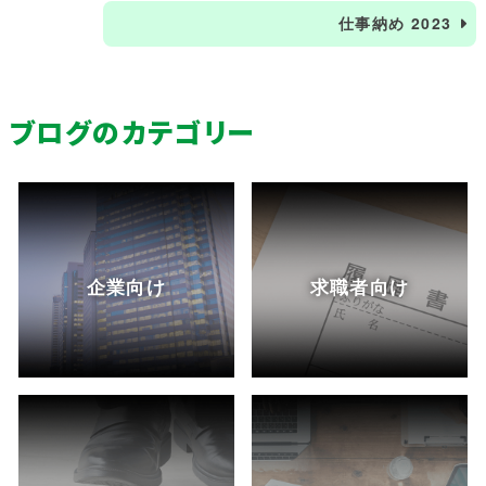
仕事納め 2023
ブログのカテゴリー
企業向け
求職者向け