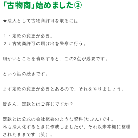
「古物商」始めました②
★法人として古物商許可を取るには
１：定款の変更が必要。
２：古物商許可の届け出を警察に行う。
細かいところを省略すると、この2点が必要です。
という話の続きです。
まず定款の変更が必要とあるので、それをやりましょう。
皆さん、定款とはご存じですか？
定款とは公式の会社概要のような資料(たぶん)です。
私も法人化するときに作成しましたが、それ以来本棚に整理
されたままです（笑）。