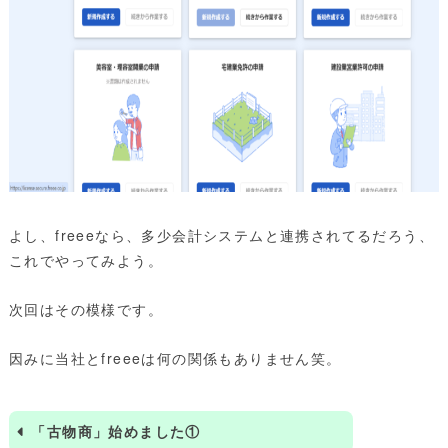
よし、freeeなら、多少会計システムと連携されてるだろう、
これでやってみよう。
次回はその模様です。
因みに当社とfreeeは何の関係もありません笑。
「古物商」始めました①