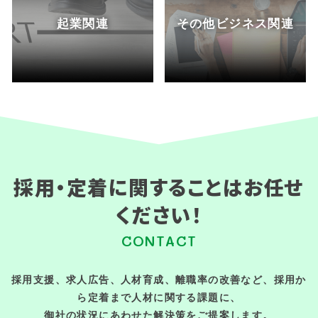
起業関連
その他ビジネス関連
採用・定着に関することはお任せ
ください！
CONTACT
採用支援、求人広告、人材育成、離職率の改善など、採用か
ら定着まで人材に関する課題に、
御社の状況にあわせた解決策をご提案します。