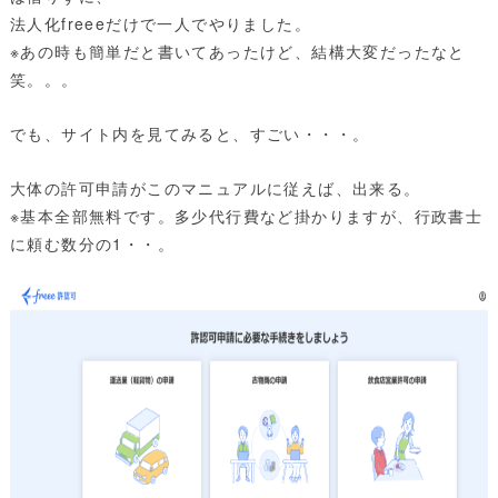
法人化freeeだけで一人でやりました。
※あの時も簡単だと書いてあったけど、結構大変だったなと
笑。。。
でも、サイト内を見てみると、すごい・・・。
大体の許可申請がこのマニュアルに従えば、出来る。
※基本全部無料です。多少代行費など掛かりますが、行政書士
に頼む数分の1・・。