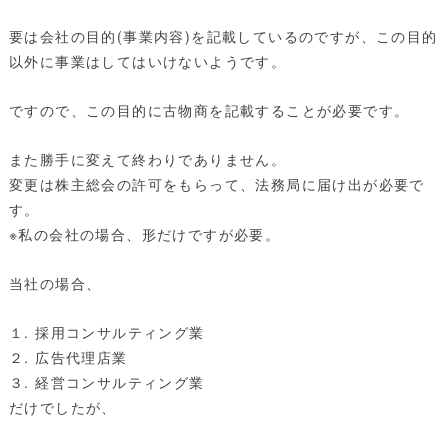
要は会社の目的(事業内容)を記載しているのですが、この目的
以外に事業はしてはいけないようです。
ですので、この目的に古物商を記載することが必要です。
また勝手に変えて終わりでありません。
変更は株主総会の許可をもらって、法務局に届け出が必要で
す。
※私の会社の場合、形だけですが必要。
当社の場合、
１. 採用コンサルティング業
２. 広告代理店業
３. 経営コンサルティング業
だけでしたが、