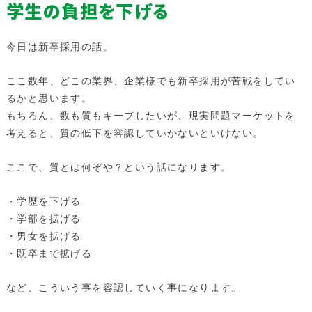
学生の負担を下げる
今日は新卒採用の話。
ここ数年、どこの業界、企業様でも新卒採用が苦戦をしてい
るかと思います。
もちろん、数も質もキープしたいが、現実問題マーケットを
考えると、質の低下を容認していかないといけない。
ここで、質とは何ぞや？という話になります。
・学歴を下げる
・学部を拡げる
・男女を拡げる
・既卒まで拡げる
など、こういう事を容認していく事になります。