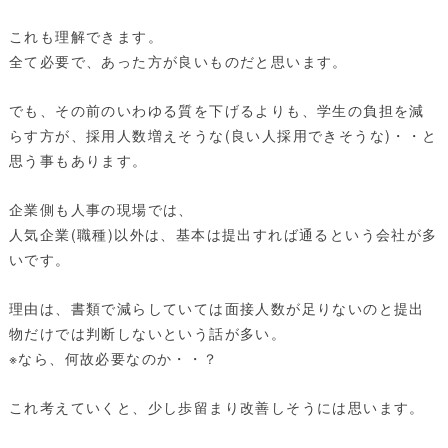
これも理解できます。
全て必要で、あった方が良いものだと思います。
でも、その前のいわゆる質を下げるよりも、学生の負担を減
らす方が、採用人数増えそうな(良い人採用できそうな)・・と
思う事もあります。
企業側も人事の現場では、
人気企業(職種)以外は、基本は提出すれば通るという会社が多
いです。
理由は、書類で減らしていては面接人数が足りないのと提出
物だけでは判断しないという話が多い。
※なら、何故必要なのか・・？
これ考えていくと、少し歩留まり改善しそうには思います。