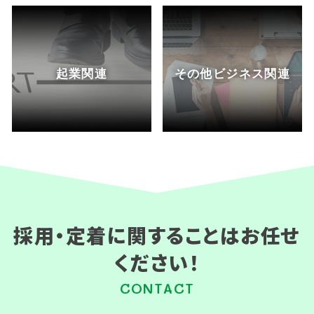
起業関連
その他ビジネス関連
採用・定着に関することはお任せ
ください！
CONTACT