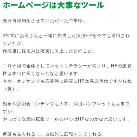
ホームページは大事なツール
先日再契約をさせていただいた企業様。
2年前にお客さんと一緒に作成した採用HPを今でも運用され
ていたが、
作成後に採用力は確実に向上したとのこと。
コロナ禍で全体としてネットリテラシーが高まり、HPの重要
性は本当に高くなったなと思います。
今や、オジサンでも応募時に確実にHPは見る時代ですからね
（笑）。
動画や説明会コンテンツも大事、採用パンフレットも大事で
すが、
やっぱり企業の広報ツールの中心はHPなのかなと思います。
何度も見られるし、自動的に広報をしてくれる。