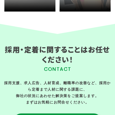
採用・定着に関することはお任せ
ください！
CONTACT
採用支援、求人広告、人材育成、離職率の改善など、採用か
ら定着まで人材に関する課題に、
御社の状況にあわせた解決策をご提案します。
まずはお気軽にお問合せください。