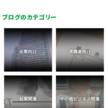
ブログのカテゴリー
企業向け
求職者向け
起業関連
その他ビジネス関連