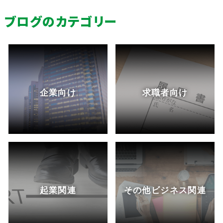
ブログのカテゴリー
企業向け
求職者向け
起業関連
その他ビジネス関連