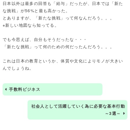
日本以外は最多の回答も「給与」だったが、日本では「新た
な挑戦」が56%と最も高かった。
とありますが、「新たな挑戦」って何なんだろう。。。
※新しい地図なら知ってる。
でも今思えば、自分もそうだったな・・・
「新たな挑戦」って何のための何だったんだろう。。。
これは日本の教育というか、体質や文化によりモノが大きい
んでしょうね。
手数料ビジネス
社会人として活躍していく為に必要な基本行動
～3選～