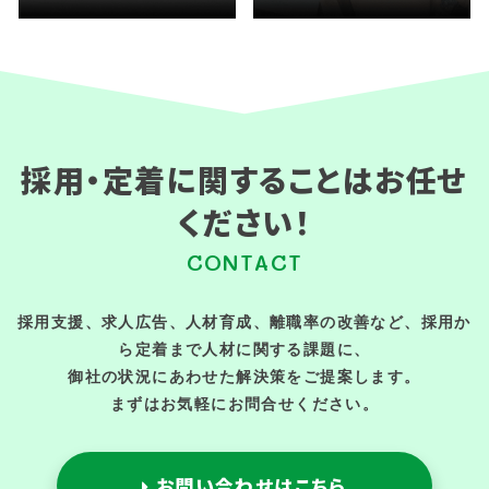
採用・定着に関することはお任せ
ください！
CONTACT
採用支援、求人広告、人材育成、離職率の改善など、採用か
ら定着まで人材に関する課題に、
御社の状況にあわせた解決策をご提案します。
まずはお気軽にお問合せください。
お問い合わせはこちら