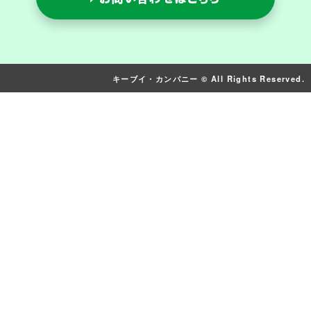
キーブイ・カンパニー © All Rights Reserved.