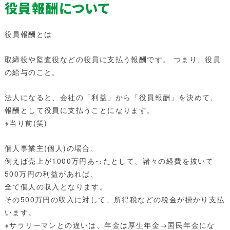
役員報酬について
役員報酬とは
取締役や監査役などの役員に支払う報酬です。 つまり、役員
の給与のこと。
法人になると、会社の「利益」から「役員報酬」を決めて、
報酬として役員に支払うことになります。
※当り前(笑)
個人事業主(個人)の場合、
例えば売上が1000万円あったとして、諸々の経費を抜いて
500万円の利益があれば、
全て個人の収入となります。
その500万円の収入に対して、所得税などの税金が掛かり支払
います。
※サラリーマンとの違いは、年金は厚生年金→国民年金にな