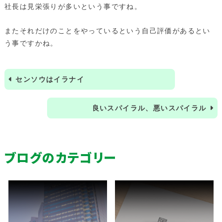
社長は見栄張りが多いという事ですね。
またそれだけのことをやっているという自己評価があるとい
う事ですかね。
センソウはイラナイ
良いスパイラル、悪いスパイラル
ブログのカテゴリー