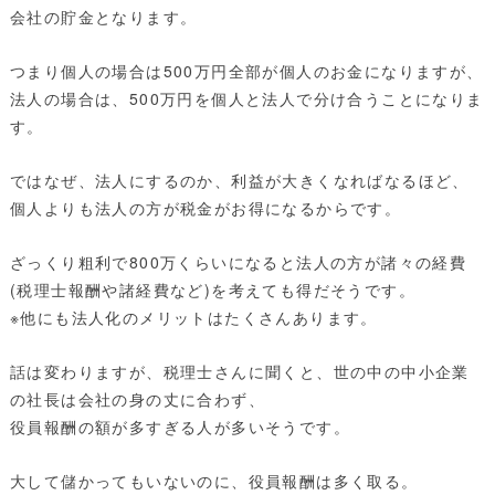
会社の貯金となります。
つまり個人の場合は500万円全部が個人のお金になりますが、
法人の場合は、500万円を個人と法人で分け合うことになりま
す。
ではなぜ、法人にするのか、利益が大きくなればなるほど、
個人よりも法人の方が税金がお得になるからです。
ざっくり粗利で800万くらいになると法人の方が諸々の経費
(税理士報酬や諸経費など)を考えても得だそうです。
※他にも法人化のメリットはたくさんあります。
話は変わりますが、税理士さんに聞くと、世の中の中小企業
の社長は会社の身の丈に合わず、
役員報酬の額が多すぎる人が多いそうです。
大して儲かってもいないのに、役員報酬は多く取る。