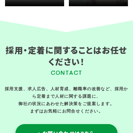
採用・定着に関することはお任せ
ください！
CONTACT
採用支援、求人広告、人材育成、離職率の改善など、採用か
ら定着まで人材に関する課題に、
御社の状況にあわせた解決策をご提案します。
まずはお気軽にお問合せください。