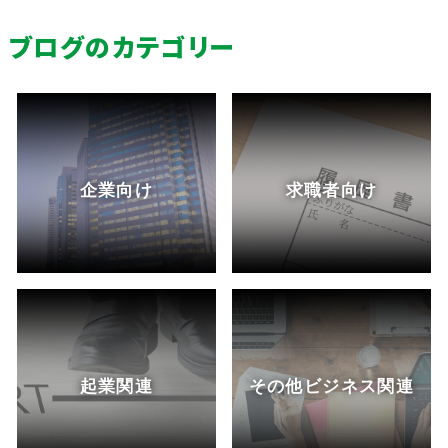
ブログのカテゴリー
企業向け
求職者向け
起業関連
その他ビジネス関連