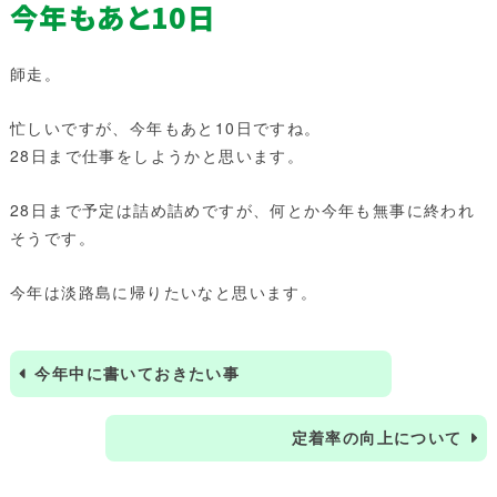
今年もあと10日
師走。
忙しいですが、今年もあと10日ですね。
28日まで仕事をしようかと思います。
28日まで予定は詰め詰めですが、何とか今年も無事に終われ
そうです。
今年は淡路島に帰りたいなと思います。
今年中に書いておきたい事
定着率の向上について