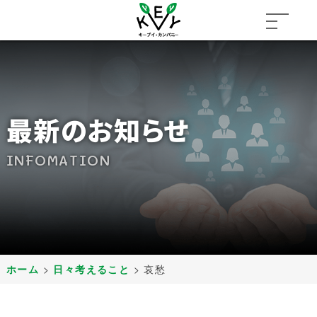
最新のお知らせ
INFOMATION
ホーム
>
日々考えること
>
哀愁