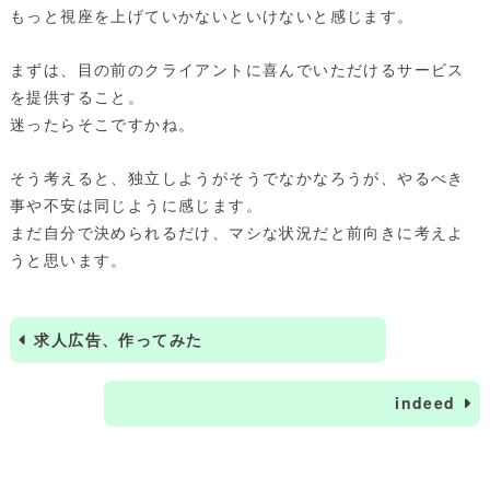
もっと視座を上げていかないといけないと感じます。
まずは、目の前のクライアントに喜んでいただけるサービス
を提供すること。
迷ったらそこですかね。
そう考えると、独立しようがそうでなかなろうが、やるべき
事や不安は同じように感じます。
まだ自分で決められるだけ、マシな状況だと前向きに考えよ
うと思います。
求人広告、作ってみた
indeed