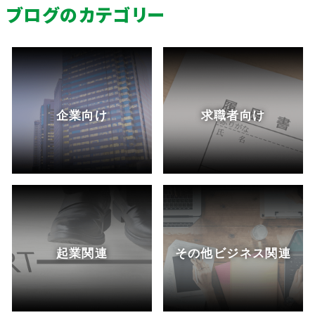
ブログのカテゴリー
企業向け
求職者向け
起業関連
その他ビジネス関連