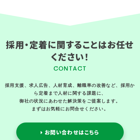
採用・定着に関することはお任せ
ください！
CONTACT
採用支援、求人広告、人材育成、離職率の改善など、採用か
ら定着まで人材に関する課題に、
御社の状況にあわせた解決策をご提案します。
まずはお気軽にお問合せください。
お問い合わせはこちら