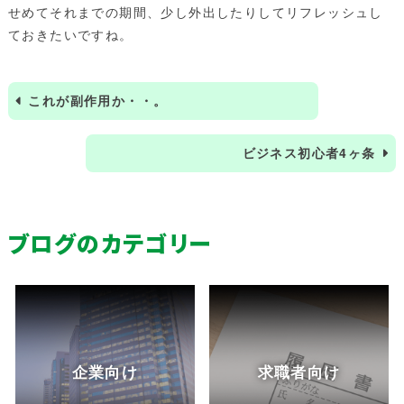
せめてそれまでの期間、少し外出したりしてリフレッシュし
ておきたいですね。
これが副作用か・・。
ビジネス初心者4ヶ条
ブログのカテゴリー
企業向け
求職者向け