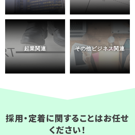
起業関連
その他ビジネス関連
採用・定着に関することはお任せ
ください！