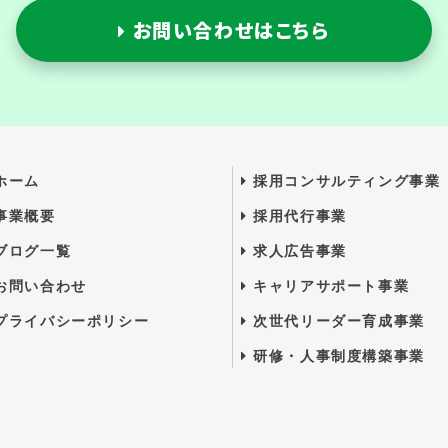
お問い合わせはこちら
ホーム
採用コンサルティング事業
事業概要
採用代行事業
ブログ一覧
求人広告事業
お問い合わせ
キャリアサポート事業
プライバシーポリシー
次世代リーダー育成事業
研修・人事制度構築事業