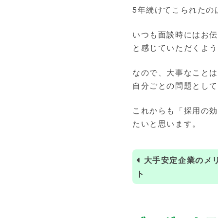
5年続けてこられたの
いつも面談時にはお
と感じていただくよ
なので、大事なことは
自分ごとの問題とし
これからも「採用の効
たいと思います。
大手安定企業のメ
ト