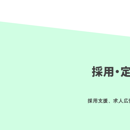
採用・
採用支援、求人広