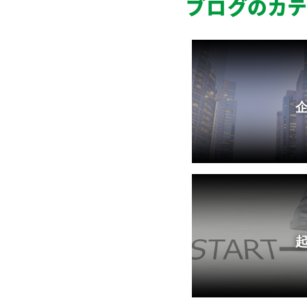
ブログのカテ