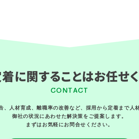
定着に関することはお任せく
CONTACT
告、人材育成、離職率の改善など、採用から定着まで人
御社の状況にあわせた解決策をご提案します。
まずはお気軽にお問合せください。