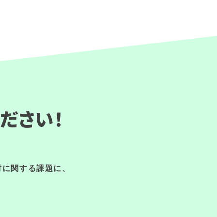
ださい！
材に関する課題に、