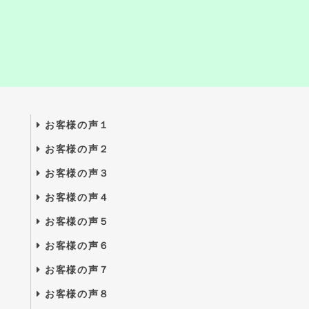
お客様の声１
お客様の声２
お客様の声３
お客様の声４
お客様の声５
お客様の声６
お客様の声７
お客様の声８