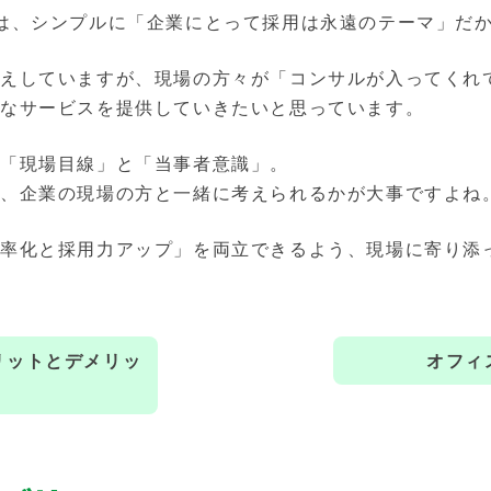
は、シンプルに「企業にとって採用は永遠のテーマ」だ
伝えしていますが、現場の方々が「コンサルが入ってくれ
うなサービスを提供していきたいと思っています。
「現場目線」と「当事者意識」。
て、企業の現場の方と一緒に考えられるかが大事ですよね
率化と採用力アップ」を両立できるよう、現場に寄り添
リットとデメリッ
オフィ