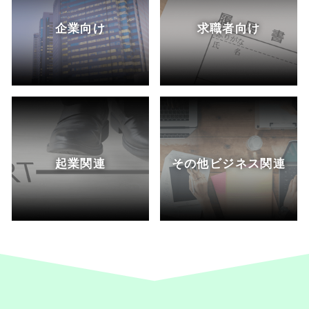
企業向け
求職者向け
起業関連
その他ビジネス関連