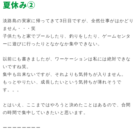
夏休み②
淡路島の実家に帰ってきて3日目ですが、全然仕事がはかどり
ません・・・笑
子供たちと家でプールしたり、釣りをしたり、ゲームセンタ
ーに遊びに行ったりとなかなか集中できない。
以前にも書きましたが、ワーケーションは私には絶対できな
いですね笑。
集中も出来ないですが、それよりも気持ちが入りません。
もっとやりたい、成長したいという気持ちが薄れそうで
す。。。
とはいえ、ここまではやろうと決めたことはあるので、合間
の時間で集中していきたいと思います。
ーーーーーーーー