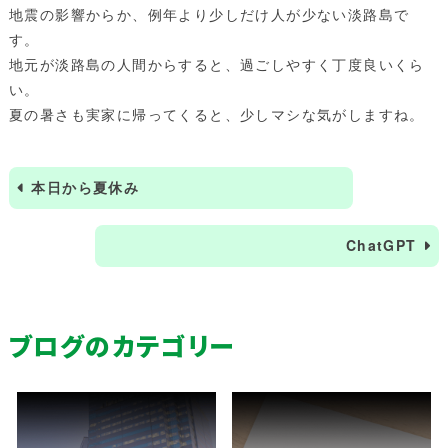
地震の影響からか、例年より少しだけ人が少ない淡路島で
す。
地元が淡路島の人間からすると、過ごしやすく丁度良いくら
い。
夏の暑さも実家に帰ってくると、少しマシな気がしますね。
本日から夏休み
ChatGPT
ブログのカテゴリー